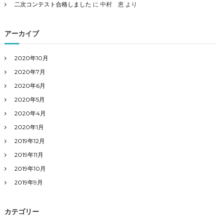
二次コンテスト合格しました
に
中村 恵
より
アーカイブ
2020年10月
2020年7月
2020年6月
2020年5月
2020年4月
2020年1月
2019年12月
2019年11月
2019年10月
2019年9月
カテゴリー