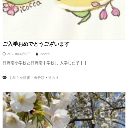
ご入学おめでとうございます
2020年4月9日
icocca
日野南小学校と日野南中学校に 入学した子 […]
・
・
お知らせ情報
未分類
道のり