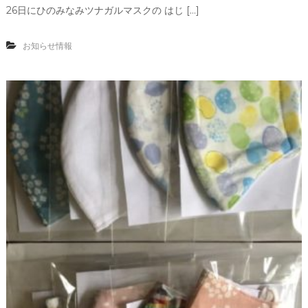
26日にひのみなみツナガルマスクの はじ […]
お知らせ情報