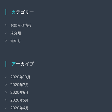
カテゴリー
お知らせ情報
未分類
道のり
アーカイブ
2020年10月
2020年7月
2020年6月
2020年5月
2020年4月