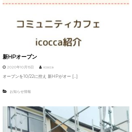
新HPオープン
2020年10月15日
icocca
オープンを10/22に控え 新HPがオー […]
お知らせ情報