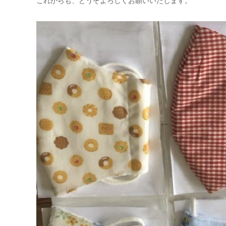
これからも、どうぞよろしくお願いいたします。