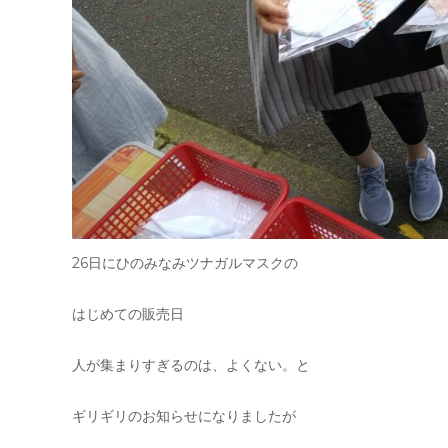
26日にひのみなみツナガルマスクの
はじめての販売日
人が集まりすぎるのは、よくない。と
ギリギリのお知らせになりましたが