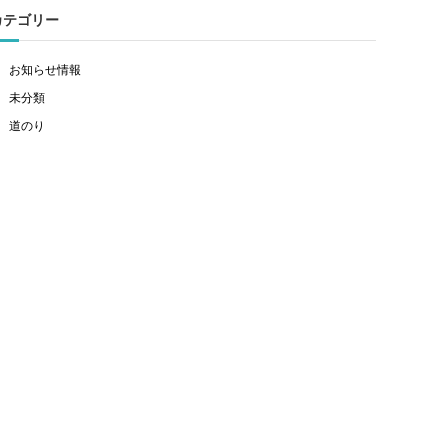
カテゴリー
お知らせ情報
未分類
道のり