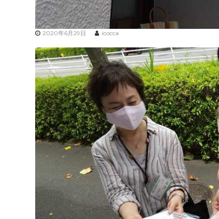
2020年6月29日
icocca