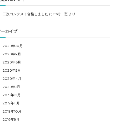
二次コンテスト合格しました
に
中村 恵
より
アーカイブ
2020年10月
2020年7月
2020年6月
2020年5月
2020年4月
2020年1月
2019年12月
2019年11月
2019年10月
2019年9月