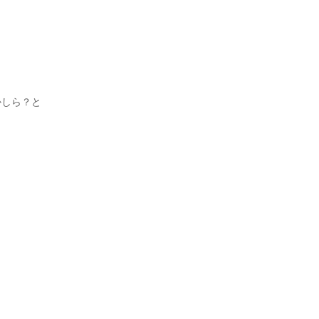
かしら？と